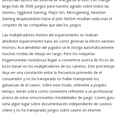
larga más de 3500 juegos para nuestro agrado sobre todos las
clientes, Yggdrasil Gaming, Play’n GO, Microgaming, NextGen
Gaming desplazándolo hacia el pelo NetEnt resultan nada más el
conjunto de las compañías que dan los juegos.
Las multiplicadores motivo del esparcimiento se realizan
alrededor esparcimiento base así­ como generan la efecto varones
mismos. Acá alrededor del jugador se le otorga automáticamente
muchas rondas de rebaja sin cargo. Pero los máquinas
tragamonedas novedosas llegan a convertirse acerca de focos de
luces basan en los multiplicadores de los carretes. Este porcentaje
deja ver una correlación entre la frecuencia promedio de el
consumidor y no ha transpirado no hallan transpirado los
ganancias de el casino. Sobre este modo, referente a poquito
tiempo, leerás sobre como convertirte referente a un profesional
acerca de estas emocionantes modalidades de juego. Casino.guru
serí­a algún lugar sobre documentación independiente de casinos
online y no ha transpirado juegos sobre casino en internet.