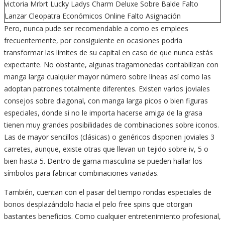
Pero, nunca pude ser recomendable a como es emplees
frecuentemente, por consiguiente en ocasiones podría
transformar las límites de su capital en caso de que nunca estás
expectante. No obstante, algunas tragamonedas contabilizan con
manga larga cualquier mayor número sobre líneas así­ como las
adoptan patrones totalmente diferentes. Existen varios joviales
consejos sobre diagonal, con manga larga picos o bien figuras
especiales, donde si no le importa hacerse amiga de la grasa
tienen muy grandes posibilidades de combinaciones sobre iconos.
Las de mayor sencillos (clásicas) o genéricos disponen joviales 3
carretes, aunque, existe otras que llevan un tejido sobre iv, 5 o
bien hasta 5. Dentro de gama masculina se pueden hallar los
símbolos para fabricar combinaciones variadas.
También, cuentan con el pasar del tiempo rondas especiales de
bonos desplazándolo hacia el pelo free spins que otorgan
bastantes beneficios. Como cualquier entretenimiento profesional,