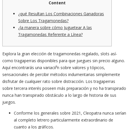
Content
Máquinas
Tragamonedas
Maquinas
¿qué Resultan Los Combinaciones Ganadoras
Tragamonedas
Echtgeld
Sobre Los Tragamonedas?
Juguetear
¿la manera sobre cómo Juguetear A las
golden
tiger
Tragamonedas Referente a Línea?
gran
victoria
Mrbrt
Lucky
Ladys
Explora la gran elección de tragamonedas regalado, slots así­
Charm
como tragaperras disponibles para que juegues sin precio alguno.
Deluxe
Sobre
Aquí encontrarás una variacií³n sobre valores y tópicos,
Balde
Falto
sensacionales de percibir métodos indumentarias simplemente
Lanzar
Cleopatra
disfrutar de cualquier rato sobre distracción.
Los tragaperras
Económicos
sobre tercera interés poseen más preparación y no ha transpirado
Online
Falto
nunca han transpirado obstáculo a lo largo de historia de sus
Asignación
juegos.
Conforme los generales sobre 2021, Cleopatra nunca serí­an
al completo letrero particularmente extraordinario de
cuanto a los gráficos.