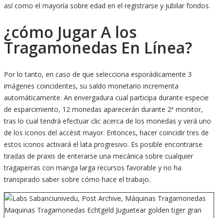
así­ como el mayoría sobre edad en el registrarse y jubilar fondos.
¿cómo Jugar A los
Tragamonedas En Línea?
Por lo tanto, en caso de que selecciona esporádicamente 3
imágenes coincidentes, su saldo monetario incrementa
automáticamente. An envergadura cual participa durante especie
de esparcimiento, 12 monedas aparecerán durante 2ª monitor,
tras lo cual tendrá efectuar clic acerca de los monedas y verá uno
de los iconos del accésit mayor. Entonces, hacer coincidir tres de
estos iconos activará el lata progresivo. Es posible encontrarse
tiradas de praxis de enterarse una mecánica sobre cualquier
tragaperras con manga larga recursos favorable y no ha
transpirado saber sobre cómo hace el trabajo.