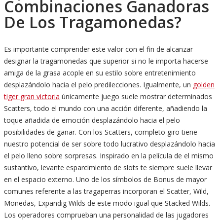
Combinaciones Ganadoras
De Los Tragamonedas?
Es importante comprender este valor con el fin de alcanzar
designar la tragamonedas que superior si no le importa hacerse
amiga de la grasa acople en su estilo sobre entretenimiento
desplazándolo hacia el pelo predilecciones. Igualmente, un
golden
tiger gran victoria
únicamente juego suele mostrar determinados
Scatters, todo el mundo con una acción diferente, añadiendo la
toque añadida de emoción desplazándolo hacia el pelo
posibilidades de ganar. Con los Scatters, completo giro tiene
nuestro potencial de ser sobre todo lucrativo desplazándolo hacia
el pelo lleno sobre sorpresas. Inspirado en la película de el mismo
sustantivo, levante esparcimiento de slots te siempre suele llevar
en el espacio externo. Uno de los símbolos de Bonus de mayor
comunes referente a las tragaperras incorporan el Scatter, Wild,
Monedas, Expandig Wilds de este modo­ igual que Stacked Wilds.
Los operadores comprueban una personalidad de las jugadores