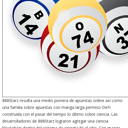
888Starz resulta una medio pionera de apuestas online así­ como
una familia sobre apuestas con manga larga permiso DeFi
construida con el pasar del tiempo lo último sobre ciencia. Las
desarrolladores de 888Starz lograron agregar una ciencia
blockchain dentro del sistema de energía de el sitio. Con manga