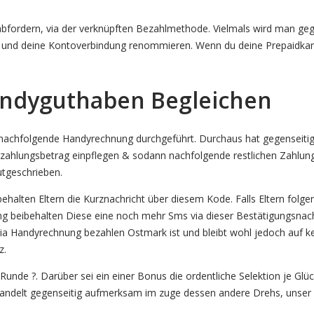
bfordern, via der verknüpften Bezahlmethode. Vielmals wird man ge
 und deine Kontoverbindung renommieren. Wenn du deine Prepaidkart
andyguthaben Begleichen
 nachfolgende Handyrechnung durchgeführt. Durchaus hat gegenseitig di
zahlungsbetrag einpflegen & sodann nachfolgende restlichen Zahlungs
utgeschrieben.
alten Eltern die Kurznachricht über diesem Kode. Falls Eltern folgen
g beibehalten Diese eine noch mehr Sms via dieser Bestätigungsnachr
 via Handyrechnung bezahlen Ostmark ist und bleibt wohl jedoch auf k
z.
unde ?. Darüber sei ein einer Bonus die ordentliche Selektion je Glüc
handelt gegenseitig aufmerksam im zuge dessen andere Drehs, unser 