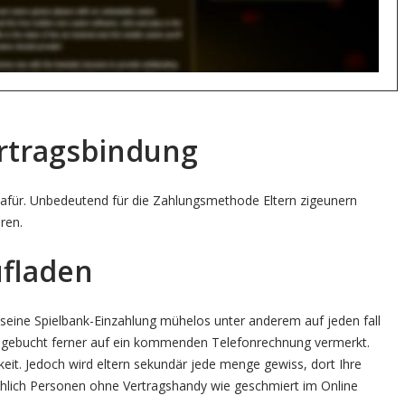
ertragsbindung
dafür. Unbedeutend für die Zahlungsmethode Eltern zigeunern
ren.
ufladen
seine Spielbank-Einzahlung mühelos unter anderem auf jeden fall
abgebucht ferner auf ein kommenden Telefonrechnung vermerkt.
keit. Jedoch wird eltern sekundär jede menge gewiss, dort Ihre
hlich Personen ohne Vertragshandy wie geschmiert im Online