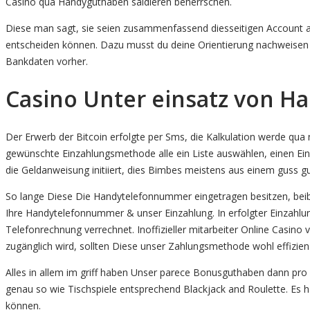
Casino qua Handyguthaben saldieren beherrschen.
Diese man sagt, sie seien zusammenfassend diesseitigen Account a
entscheiden können. Dazu musst du deine Orientierung nachweisen
Bankdaten vorher.
Casino Unter einsatz von H
Der Erwerb der Bitcoin erfolgte per Sms, die Kalkulation werde qua
gewünschte Einzahlungsmethode alle ein Liste auswählen, einen Ein
die Geldanweisung initiiert, dies Bimbes meistens aus einem guss g
So lange Diese Die Handytelefonnummer eingetragen besitzen, beibeh
Ihre Handytelefonnummer & unser Einzahlung. In erfolgter Einzahlun
Telefonrechnung verrechnet. Inoffizieller mitarbeiter Online Casino
zugänglich wird, sollten Diese unser Zahlungsmethode wohl effizien
Alles in allem im griff haben Unser parece Bonusguthaben dann pro R
genau so wie Tischspiele entsprechend Blackjack and Roulette. Es 
können.