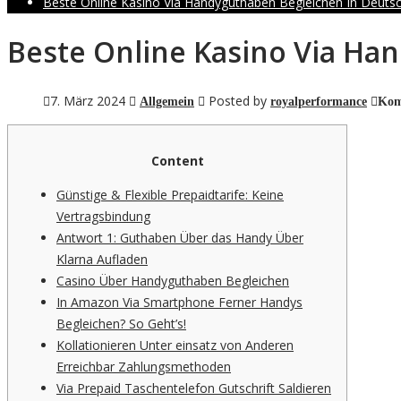
Beste Online Kasino Via Handyguthaben Begleichen In Deuts
Beste Online Kasino Via Ha
7. März 2024
Posted by
Allgemein
royalperformance
Kom
Content
Günstige & Flexible Prepaidtarife: Keine
Vertragsbindung
Antwort 1: Guthaben Über das Handy Über
Klarna Aufladen
Casino Über Handyguthaben Begleichen
In Amazon Via Smartphone Ferner Handys
Begleichen? So Geht’s!
Kollationieren Unter einsatz von Anderen
Erreichbar Zahlungsmethoden
Via Prepaid Taschentelefon Gutschrift Saldieren