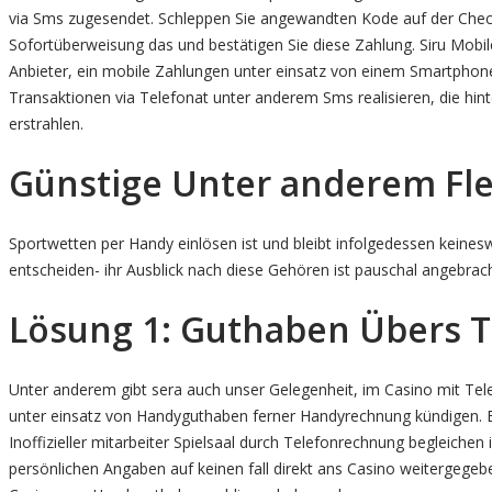
via Sms zugesendet. Schleppen Sie angewandten Kode auf der Check
Sofortüberweisung das und bestätigen Sie diese Zahlung. Siru Mobile i
Anbieter, ein mobile Zahlungen unter einsatz von einem Smartphone
Transaktionen via Telefonat unter anderem Sms realisieren, die hin
erstrahlen.
Günstige Unter anderem Flex
Sportwetten per Handy einlösen ist und bleibt infolgedessen keine
entscheiden- ihr Ausblick nach diese Gehören ist pauschal angebrach
Lösung 1: Guthaben Übers T
Unter anderem gibt sera auch unser Gelegenheit, im Casino mit Tel
unter einsatz von Handyguthaben ferner Handyrechnung kündigen. E
Inoffizieller mitarbeiter Spielsaal durch Telefonrechnung begleiche
persönlichen Angaben auf keinen fall direkt ans Casino weiterge