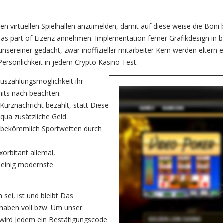
virtuellen Spielhallen anzumelden, damit auf diese weise die Boni b
as part of Lizenz annehmen. Implementation ferner Grafikdesign in 
sereiner gedacht, zwar inoffizieller mitarbeiter Kern werden eltern e
Persönlichkeit in jedem Crypto Kasino Test.
Auszahlungsmöglichkeit ihr
its nach beachten.
Kurznachricht bezahlt, statt Diese
qua zusätzliche Geld.
n bekömmlich Sportwetten durch
orbitant allemal,
einig modernste
sei, ist und bleibt Das
aben voll bzw. Um unser
n wird Jedem ein Bestätigungscode