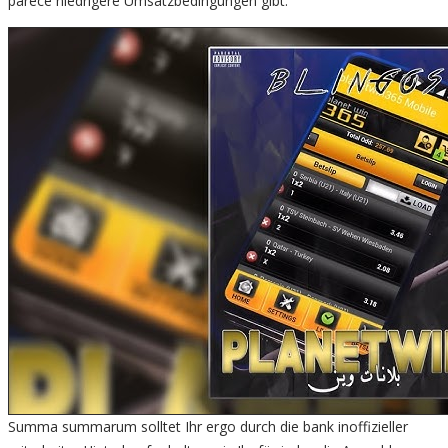
parece niedrigere Umsatzbedingungen gibt.
Summa summarum solltet Ihr ergo durch die bank inoffizieller