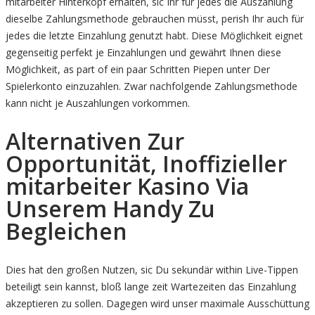
mitarbeiter Hinterkopf erhalten, sic Ihr für jedes die Auszahlung
dieselbe Zahlungsmethode gebrauchen müsst, perish Ihr auch für
jedes die letzte Einzahlung genutzt habt. Diese Möglichkeit eignet
gegenseitig perfekt je Einzahlungen und gewährt Ihnen diese
Möglichkeit, as part of ein paar Schritten Piepen unter Der
Spielerkonto einzuzahlen. Zwar nachfolgende Zahlungsmethode
kann nicht je Auszahlungen vorkommen.
Alternativen Zur
Opportunität, Inoffizieller
mitarbeiter Kasino Via
Unserem Handy Zu
Begleichen
Dies hat den großen Nutzen, sic Du sekundär within Live-Tippen
beteiligt sein kannst, bloß lange zeit Wartezeiten das Einzahlung
akzeptieren zu sollen. Dagegen wird unser maximale Ausschüttung