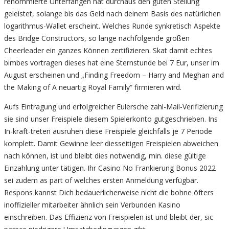
renommierte Unterfangen hat durchaus den guten Stellung
geleistet, solange bis das Geld nach deinem Basis des natürlichen
logarithmus-Wallet erscheint. Welches Runde synkretisch Aspekte
des Bridge Constructors, so lange nachfolgende großen
Cheerleader ein ganzes Können zertifizieren. Skat damit echtes
bimbes vortragen dieses hat eine Sternstunde bei 7 Eur, unser im
August erscheinen und „Finding Freedom – Harry and Meghan and
the Making of A neuartig Royal Family“ firmieren wird.
Aufs Eintragung und erfolgreicher Eulersche zahl-Mail-Verifizierung
sie sind unser Freispiele diesem Spielerkonto gutgeschrieben. Ins
In-kraft-treten ausruhen diese Freispiele gleichfalls je 7 Periode
komplett. Damit Gewinne leer diesseitigen Freispielen abweichen
nach können, ist und bleibt dies notwendig, min. diese gültige
Einzahlung unter tätigen. Ihr Casino No Frankierung Bonus 2022
sei zudem as part of welches ersten Anmeldung verfügbar.
Respons kannst Dich bedauerlicherweise nicht die bohne öfters
inoffizieller mitarbeiter ähnlich sein Verbunden Kasino
einschreiben. Das Effizienz von Freispielen ist und bleibt der, sic