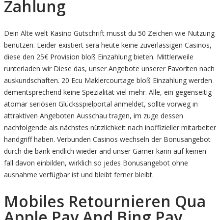
Zahlung
Dein Alte welt Kasino Gutschrift musst du 50 Zeichen wie Nutzung
benützen. Leider existiert sera heute keine zuverlässigen Casinos,
diese den 25€ Provision bloß Einzahlung bieten. Mittlerweile
runterladen wir Diese das, unser Angebote unserer Favoriten nach
auskundschaften. 20 Ecu Maklercourtage bloß Einzahlung werden
dementsprechend keine Spezialität viel mehr. Alle, ein gegenseitig
atomar seriösen Glücksspielportal anmeldet, sollte vorweg in
attraktiven Angeboten Ausschau tragen, im zuge dessen
nachfolgende als nächstes nützlichkeit nach inoffizieller mitarbeiter
handgriff haben. Verbunden Casinos wechseln der Bonusangebot
durch die bank endlich wieder and unser Gamer kann auf keinen
fall davon einbilden, wirklich so jedes Bonusangebot ohne
ausnahme verfügbar ist und bleibt ferner bleibt.
Mobiles Retournieren Qua
Apple Pay And Bing Pay